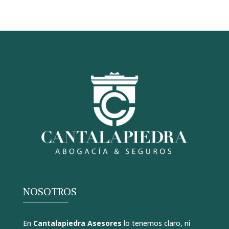
NOSOTROS
En
Cantalapiedra Asesores
lo tenemos claro, ni