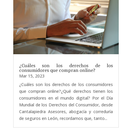
¿Cuáles son los derechos de los
consumidores que compran online?
Mar 15, 2023
¿Cuáles son los derechos de los consumidores
que compran online?¿Qué derechos tienen los
consumidores en el mundo digital? Por el Día
Mundial de los Derechos del Consumidor, desde
Cantalapiedra Asesores, abogacía y correduría
de seguros en León, recordamos que, tanto...