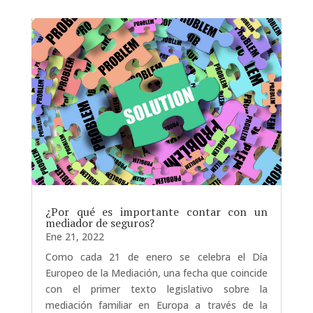
¿Por qué es importante contar con un
mediador de seguros?
Ene 21, 2022
Como cada 21 de enero se celebra el Día
Europeo de la Mediación, una fecha que coincide
con el primer texto legislativo sobre la
mediación familiar en Europa a través de la