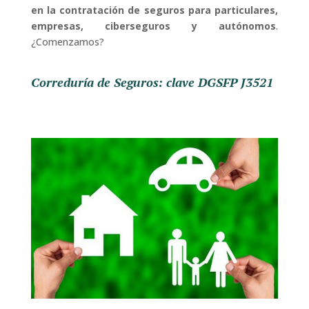
en la contratación de seguros para particulares,
empresas, ciberseguros y autónomos
.
¿Comenzamos?
Correduría de Seguros: clave DGSFP J3521