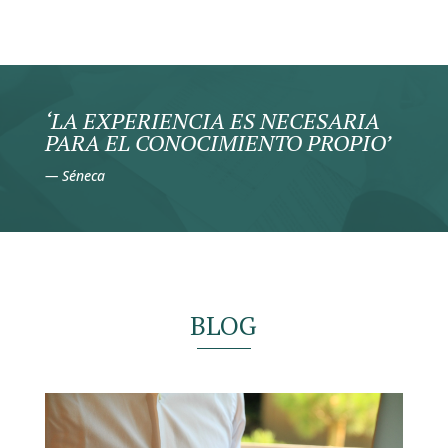
‘LA EXPERIENCIA ES NECESARIA
PARA EL CONOCIMIENTO PROPIO’
—
Séneca
BLOG