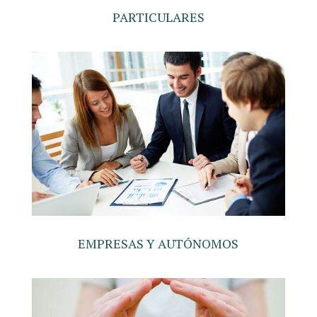
PARTICULARES
EMPRESAS Y AUTÓNOMOS