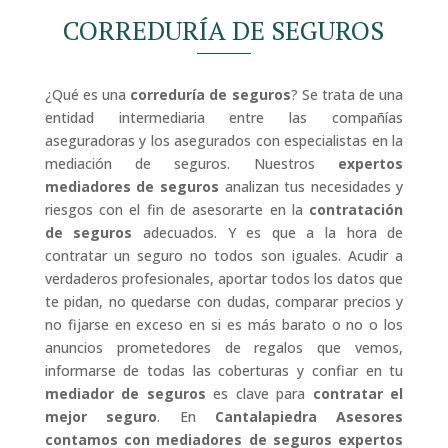
CORREDURÍA DE SEGUROS
¿Qué es una
correduría de seguros
? Se trata de una
entidad intermediaria entre las compañías
aseguradoras y los asegurados con especialistas en la
mediación de seguros. Nuestros
expertos
mediadores de seguros
analizan tus necesidades y
riesgos con el fin de asesorarte en la
contratación
de seguros
adecuados. Y es que a la hora de
contratar un seguro no todos son iguales. Acudir a
verdaderos profesionales, aportar todos los datos que
te pidan, no quedarse con dudas, comparar precios y
no fijarse en exceso en si es más barato o no o los
anuncios prometedores de regalos que vemos,
informarse de todas las coberturas y confiar en tu
mediador de seguros
es clave para
contratar el
mejor seguro
. En
Cantalapiedra Asesores
contamos con mediadores de seguros expertos