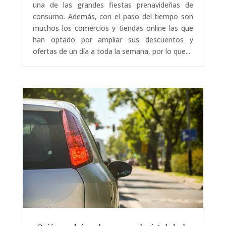
una de las grandes fiestas prenavideñas de
consumo. Además, con el paso del tiempo son
muchos los comercios y tiendas online las que
han optado por ampliar sus descuentos y
ofertas de un día a toda la semana, por lo que...