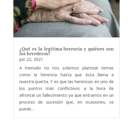
¿Qué es la legítima herencia y quiénes son
los herederos?
Jun 22, 2021
A menudo no nos solemos plantear temas
como la herencia hasta que ésta llama a
nuestra puerta. Y es que las herencias en uno de
los puntos más conflictivos a la hora de
afrontar un fallecimiento ya que entramos en un
proceso de sucesión que, en ocasiones, se
puede...