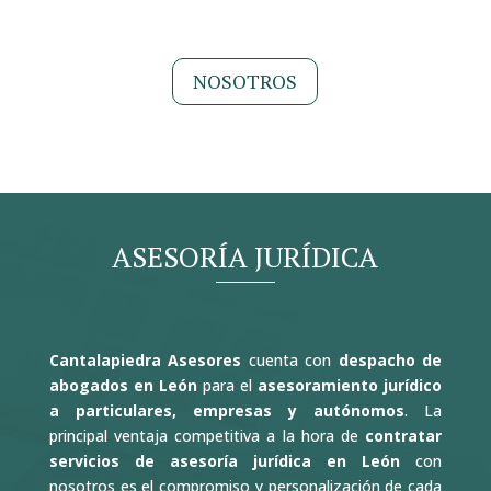
NOSOTROS
ASESORÍA JURÍDICA
Cantalapiedra Asesores
cuenta con
despacho de
abogados en León
para el
asesoramiento jurídico
a particulares, empresas y autónomos
. La
principal ventaja competitiva a la hora de
contratar
servicios de asesoría jurídica en León
con
nosotros es el compromiso y personalización de cada