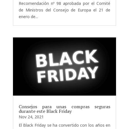
Recomendación nº 98 aprobada por el Comité
de Ministros del Consejo de Europa el 21 de
enero de...
Consejos para unas compras seguras
durante este Black Friday
Nov 24, 2021
El Black Friday se ha convertido con los años en