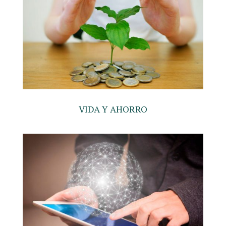
VIDA Y AHORRO