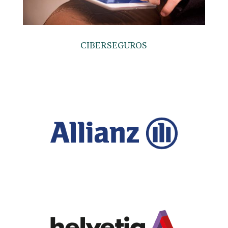
CIBERSEGUROS