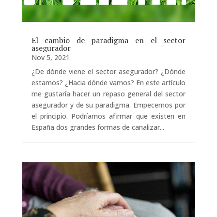
El cambio de paradigma en el sector
asegurador
Nov 5, 2021
¿De dónde viene el sector asegurador? ¿Dónde
estamos? ¿Hacia dónde vamos? En este artículo
me gustaría hacer un repaso general del sector
asegurador y de su paradigma. Empecemos por
el principio. Podríamos afirmar que existen en
España dos grandes formas de canalizar...