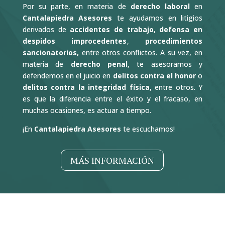
Por su parte, en materia de
derecho laboral
en
Cantalapiedra Asesores
te ayudamos en litigios
derivados de
accidentes de trabajo
,
defensa en
despidos improcedentes
,
procedimientos
sancionatorios,
entre otros conflictos. A su vez, en
materia de
derecho penal
, te asesoramos y
defendemos en el juicio en
delitos contra el honor
o
delitos contra la integridad física
, entre otros. Y
es que la diferencia entre el éxito y el fracaso, en
muchas ocasiones, es actuar a tiempo.
¡En
Cantalapiedra Asesores
te escuchamos!
MÁS INFORMACIÓN