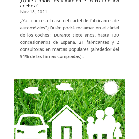
¿Quién podrá reclamar en el cártel de los
coches?
Nov 18, 2021
¿Ya conoces el caso del cartel de fabricantes de
automóviles?¿Quién podrá reclamar en el cártel
de los coches? Durante siete años, hasta 130
concesionarios de España, 21 fabricantes y 2
consultoras en marcas populares (alrededor del
91% de las firmas compradas)...